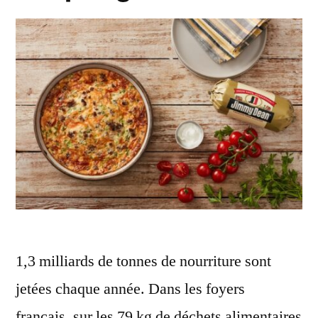
1,3 milliards de tonnes de nourriture sont
jetées chaque année. Dans les foyers
français, sur les 79 kg de déchets alimentaires