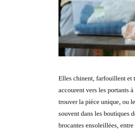
Elles chinent, farfouillent 
accourent vers les portants à
trouver la pièce unique, ou le
souvent dans les boutiques 
brocantes ensoleillées, entre 