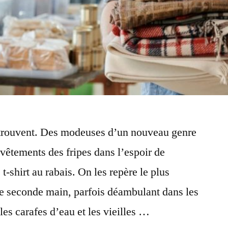
et trouvent. Des modeuses d’un nouveau genre
 vêtements des fripes dans l’espoir de
 t-shirt au rabais. On les repère le plus
de seconde main, parfois déambulant dans les
les carafes d’eau et les vieilles …