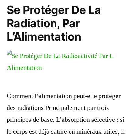
Se Protéger De La
Radiation, Par
L’Alimentation
Comment l’alimentation peut-elle protéger
des radiations Principalement par trois
principes de base. L’absorption sélective : si
le corps est déjà saturé en minéraux utiles, il