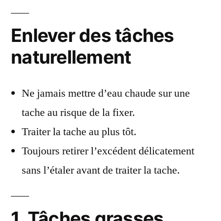
Enlever des tâches
naturellement
Ne jamais mettre d’eau chaude sur une
tache au risque de la fixer.
Traiter la tache au plus tôt.
Toujours retirer l’excédent délicatement
sans l’étaler avant de traiter la tache.
1. Tâches grasses