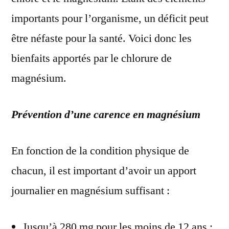
importants pour l’organisme, un déficit peut
être néfaste pour la santé. Voici donc les
bienfaits apportés par le chlorure de
magnésium.
Prévention d’une carence en magnésium
En fonction de la condition physique de
chacun, il est important d’avoir un apport
journalier en magnésium suffisant :
Jusqu’à 280 mg pour les moins de 12 ans ;