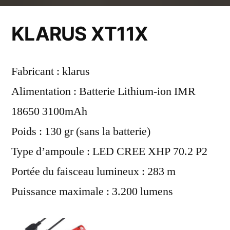
par
KLARUS XT11X
Fabricant : klarus
Alimentation : Batterie Lithium-ion IMR
18650 3100mAh
Poids : 130 gr (sans la batterie)
Type d’ampoule : LED CREE XHP 70.2 P2
Portée du faisceau lumineux : 283 m
Puissance maximale : 3.200 lumens