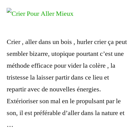
Crier , aller dans un bois , hurler crier ça peut
sembler bizarre, utopique pourtant c’est une
méthode efficace pour vider la colère , la
tristesse la laisser partir dans ce lieu et
repartir avec de nouvelles énergies.
Extérioriser son mal en le propulsant par le
son, il est préférable d’aller dans la nature et
…