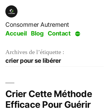
Aller
au
contenu
Consommer Autrement
Accueil
Blog
Contact
Archives de l’étiquette :
crier pour se libérer
Crier Cette Méthode
Efficace Pour Guérir