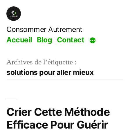
Aller
au
contenu
Consommer Autrement
Accueil
Blog
Contact
Archives de l’étiquette :
solutions pour aller mieux
Crier Cette Méthode
Efficace Pour Guérir