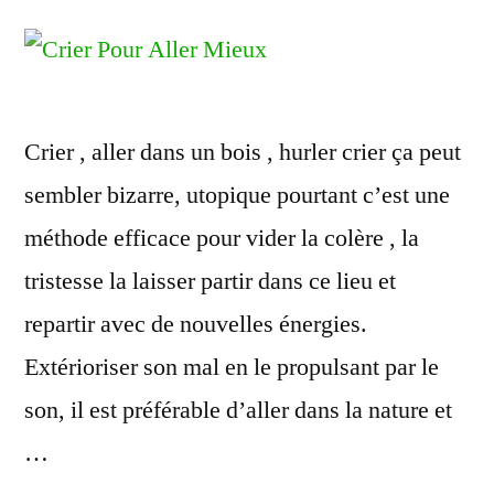
Crier , aller dans un bois , hurler crier ça peut
sembler bizarre, utopique pourtant c’est une
méthode efficace pour vider la colère , la
tristesse la laisser partir dans ce lieu et
repartir avec de nouvelles énergies.
Extérioriser son mal en le propulsant par le
son, il est préférable d’aller dans la nature et
…