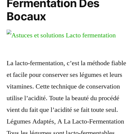
Fermentation Des
Bocaux
La lacto-fermentation, c’est la méthode fiable
et facile pour conserver ses légumes et leurs
vitamines. Cette technique de conservation
utilise l’acidité. Toute la beauté du procédé
vient du fait que l’acidité se fait toute seul.
Légumes Adaptés, A La Lacto-Fermentation
Tous les légumes sont lacto-fermentables.