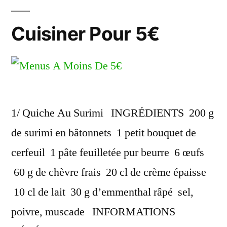
Cuisiner Pour 5€
1/ Quiche Au Surimi INGRÉDIENTS 200 g
de surimi en bâtonnets 1 petit bouquet de
cerfeuil 1 pâte feuilletée pur beurre 6 œufs
60 g de chèvre frais 20 cl de crème épaisse
10 cl de lait 30 g d’emmenthal râpé sel,
poivre, muscade INFORMATIONS