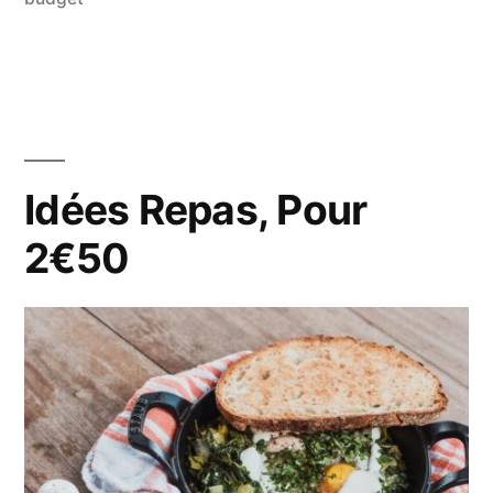
Idées Repas, Pour
2€50