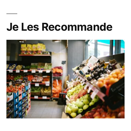
Je Les Recommande