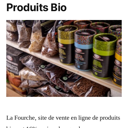
Produits Bio
La Fourche, site de vente en ligne de produits