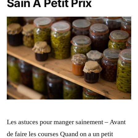
Sain A Petit Prix
Les astuces pour manger sainement – Avant
de faire les courses Quand on a un petit