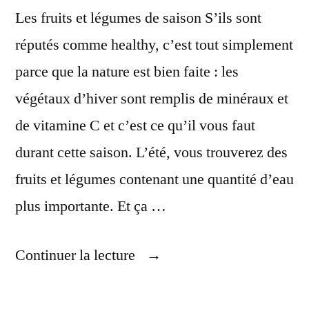
Les fruits et légumes de saison S’ils sont
réputés comme healthy, c’est tout simplement
parce que la nature est bien faite : les
végétaux d’hiver sont remplis de minéraux et
de vitamine C et c’est ce qu’il vous faut
durant cette saison. L’été, vous trouverez des
fruits et légumes contenant une quantité d’eau
plus importante. Et ça …
« Manger
Continuer la lecture
Sain
Et