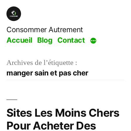
Aller
au
contenu
Consommer Autrement
Accueil
Blog
Contact
Archives de l’étiquette :
manger sain et pas cher
Sites Les Moins Chers
Pour Acheter Des