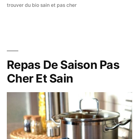
trouver du bio sain et pas cher
Repas De Saison Pas
Cher Et Sain