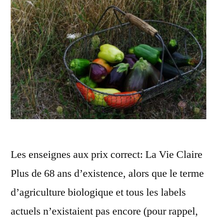
Les enseignes aux prix correct: La Vie Claire
Plus de 68 ans d’existence, alors que le terme
d’agriculture biologique et tous les labels
actuels n’existaient pas encore (pour rappel,