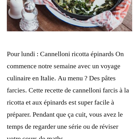
Pour lundi : Cannelloni ricotta épinards On
commence notre semaine avec un voyage
culinaire en Italie. Au menu ? Des pâtes
farcies. Cette recette de cannelloni farcis à la
ricotta et aux épinards est super facile à
préparer. Pendant que ça cuit, vous avez le
temps de regarder une série ou de réviser
votre cours de maths. …